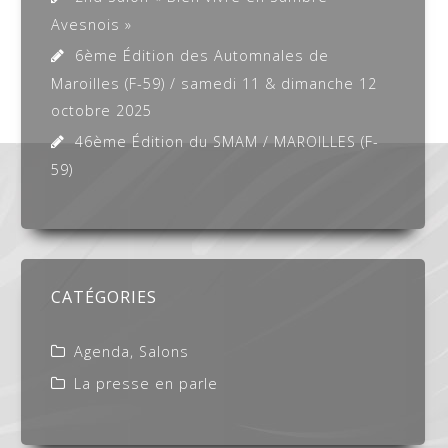
Avesnois »
6ème Édition des Automnales de
Maroilles (F-59) / samedi 11 & dimanche 12
octobre 2025
46ème Édition du SMAM / MAROILLES (F-
59)
CATÉGORIES
Agenda, Salons
La presse en parle