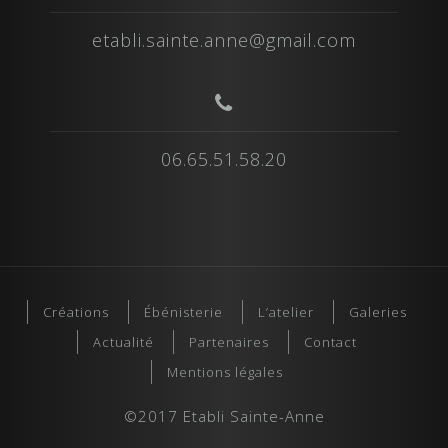
etabli.sainte.anne@gmail.com
06.65.51.58.20
Créations
Ébénisterie
L’atelier
Galeries
Actualité
Partenaires
Contact
Mentions légales
©2017 Etabli Sainte-Anne