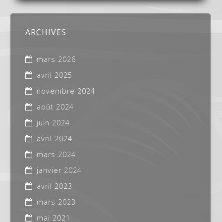
ARCHIVES
mars 2026
avril 2025
novembre 2024
août 2024
juin 2024
avril 2024
mars 2024
janvier 2024
avril 2023
mars 2023
mai 2021