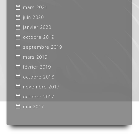
mars 2021
juin 2020
janvier 2020
octobre 2019
septembre 2019
mars 2019
février 2019
octobre 2018
novembre 2017
octobre 2017
mai 2017