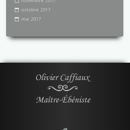
novembre 2017
octobre 2017
mai 2017