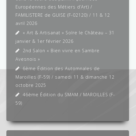
Européennes des Métiers d’Art) /
FAMILISTERE de GUISE (F-02120) / 11 & 12
avril 2026
« Art & Artisanat » Solre le Château – 31
janvier & 1er février 2026
2nd Salon « Bien vivre en Sambre
Avesnois »
6ème Édition des Automnales de
Maroilles (F-59) / samedi 11 & dimanche 12
octobre 2025
46ème Édition du SMAM / MAROILLES (F-
59)