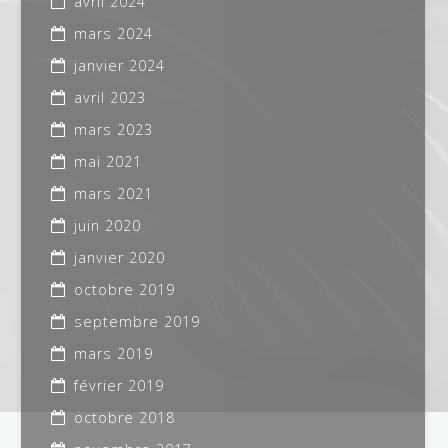
avril 2024
mars 2024
janvier 2024
avril 2023
mars 2023
mai 2021
mars 2021
juin 2020
janvier 2020
octobre 2019
septembre 2019
mars 2019
février 2019
octobre 2018