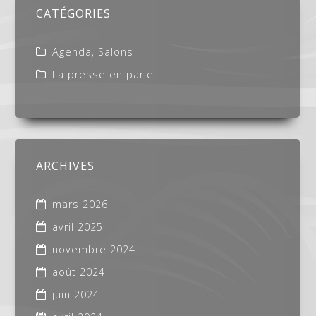
CATÉGORIES
Agenda, Salons
La presse en parle
ARCHIVES
mars 2026
avril 2025
novembre 2024
août 2024
juin 2024